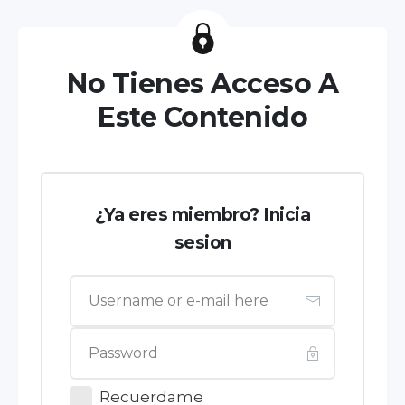
No Tienes Acceso A
Este Contenido
¿Ya eres miembro? Inicia
sesion
Recuerdame