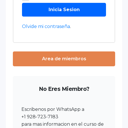
Inicia Sesion
Olvide mi contraseña
.
Area de miembros
No Eres Miembro?
Escribenos por WhatsApp a
+1 928-723-7183
para mas informacion en el curso de