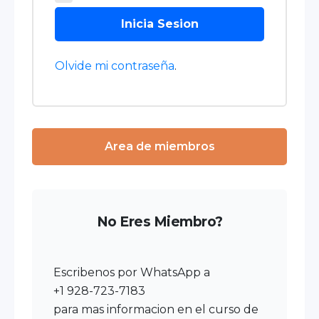
Inicia Sesion
Olvide mi contraseña
.
Area de miembros
No Eres Miembro?
Escribenos por WhatsApp a
+1 928-723-7183
para mas informacion en el curso de