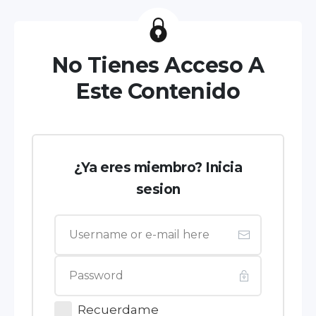
No Tienes Acceso A
Este Contenido
¿Ya eres miembro? Inicia
sesion
Recuerdame