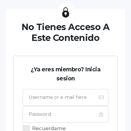
No Tienes Acceso A
Este Contenido
¿Ya eres miembro? Inicia
sesion
Recuerdame