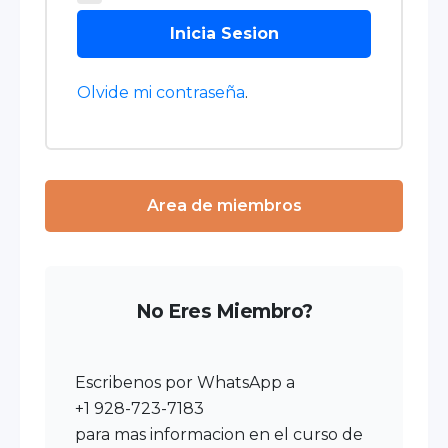
Inicia Sesion
Olvide mi contraseña
.
Area de miembros
No Eres Miembro?
Escribenos por WhatsApp a
+1 928-723-7183
para mas informacion en el curso de