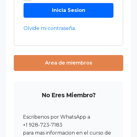
Inicia Sesion
Olvide mi contraseña
.
Area de miembros
No Eres Miembro?
Escribenos por WhatsApp a
+1 928-723-7183
para mas informacion en el curso de