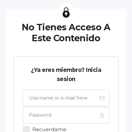
No Tienes Acceso A
Este Contenido
¿Ya eres miembro? Inicia
sesion
Recuerdame