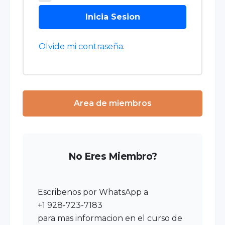
Inicia Sesion
Olvide mi contraseña
.
Area de miembros
No Eres Miembro?
Escribenos por WhatsApp a
+1 928-723-7183
para mas informacion en el curso de