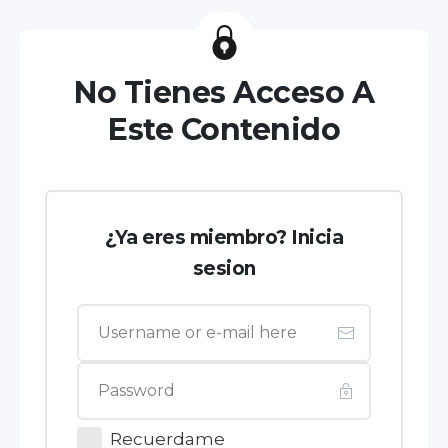
No Tienes Acceso A
Este Contenido
¿Ya eres miembro? Inicia
sesion
Recuerdame