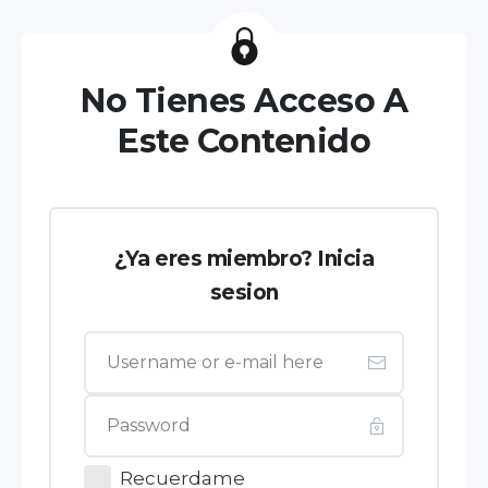
No Tienes Acceso A
Este Contenido
¿Ya eres miembro? Inicia
sesion
Recuerdame