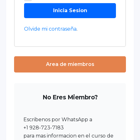
Inicia Sesion
Olvide mi contraseña
.
Area de miembros
No Eres Miembro?
Escribenos por WhatsApp a
+1 928-723-7183
para mas informacion en el curso de