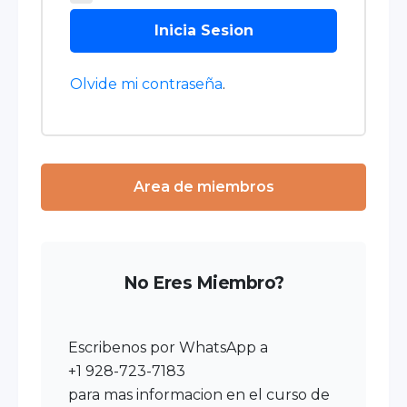
Inicia Sesion
Olvide mi contraseña
.
Area de miembros
No Eres Miembro?
Escribenos por WhatsApp a
+1 928-723-7183
para mas informacion en el curso de