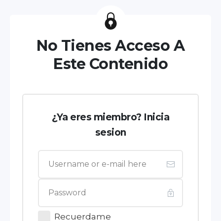
No Tienes Acceso A
Este Contenido
¿Ya eres miembro? Inicia
sesion
Recuerdame