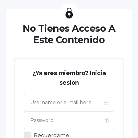
No Tienes Acceso A
Este Contenido
¿Ya eres miembro? Inicia
sesion
Recuerdame