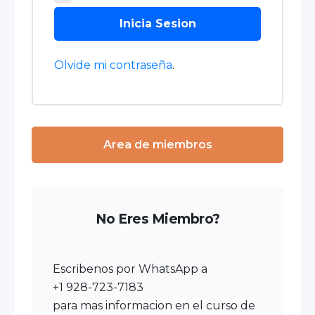
Inicia Sesion
Olvide mi contraseña
.
Area de miembros
No Eres Miembro?
Escribenos por WhatsApp a
+1 928-723-7183
para mas informacion en el curso de