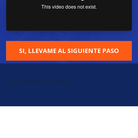
SI, LLEVAME AL SIGUIENTE PASO
Copyright © ROUND CONNECT