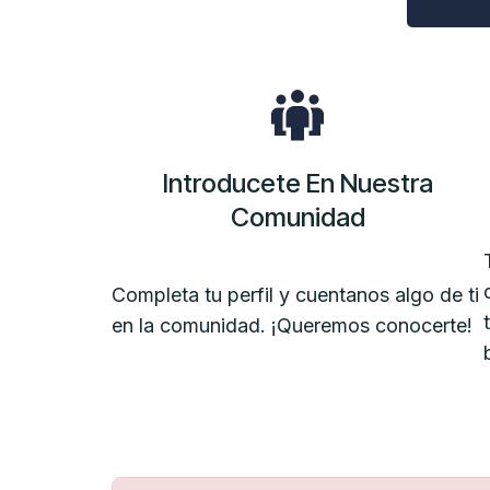
Introducete En Nuestra
Comunidad
Completa tu perfil y cuentanos algo de ti
en la comunidad. ¡Queremos conocerte!