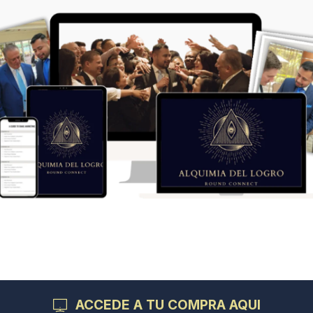
ACCEDE A TU COMPRA AQUI